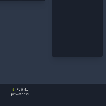
Polityka
prywatności