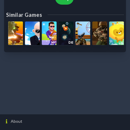
Similar Games
About