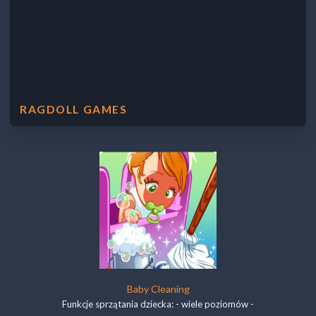
RAGDOLL GAMES
Baby Cleaning
Funkcje sprzątania dziecka: - wiele poziomów -