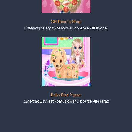
Girl Beauty Shop
Dziewczęce gry z kreskówek oparte na ulubionej
Baby Elsa Puppy
Zwierzak Elsy jest kontuzjowany, potrzebuje teraz