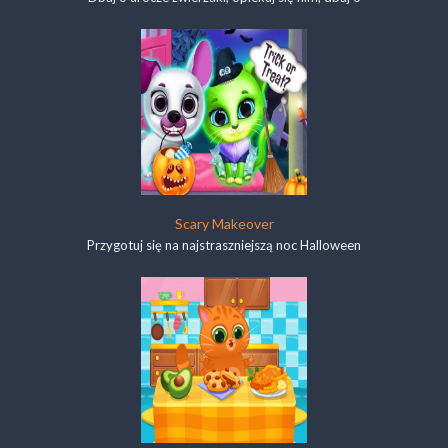
Scary Makeover
Przygotuj się na najstraszniejszą noc Halloween