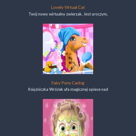
Lovely Virtual Cat
Twój nowy wirtualny zwierzak. Jest uroczym,
Fairy Pony Caring
Księżniczka Wróżek ufa magicznej opiece nad