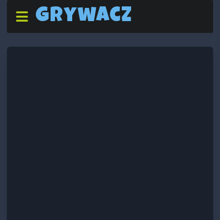
Grywacz