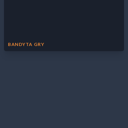
BANDYTA GRY